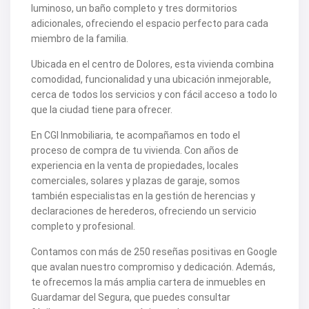
luminoso, un baño completo y tres dormitorios
adicionales, ofreciendo el espacio perfecto para cada
miembro de la familia.
Ubicada en el centro de Dolores, esta vivienda combina
comodidad, funcionalidad y una ubicación inmejorable,
cerca de todos los servicios y con fácil acceso a todo lo
que la ciudad tiene para ofrecer.
En CGI Inmobiliaria, te acompañamos en todo el
proceso de compra de tu vivienda. Con años de
experiencia en la venta de propiedades, locales
comerciales, solares y plazas de garaje, somos
también especialistas en la gestión de herencias y
declaraciones de herederos, ofreciendo un servicio
completo y profesional.
Contamos con más de 250 reseñas positivas en Google
que avalan nuestro compromiso y dedicación. Además,
te ofrecemos la más amplia cartera de inmuebles en
Guardamar del Segura, que puedes consultar