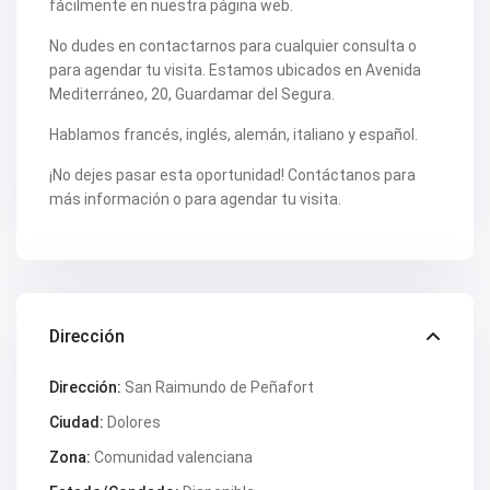
fácilmente en nuestra página web.
No dudes en contactarnos para cualquier consulta o
para agendar tu visita. Estamos ubicados en Avenida
Mediterráneo, 20, Guardamar del Segura.
Hablamos francés, inglés, alemán, italiano y español.
¡No dejes pasar esta oportunidad! Contáctanos para
más información o para agendar tu visita.
Dirección
Dirección:
San Raimundo de Peñafort
Ciudad:
Dolores
Zona:
Comunidad valenciana