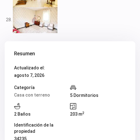
Resumen
Actualizado el:
agosto 7, 2026
Categoría
Casa con terreno
5 Dormitorios
2
2 Baños
203 m
Identificación de la
propiedad
34235