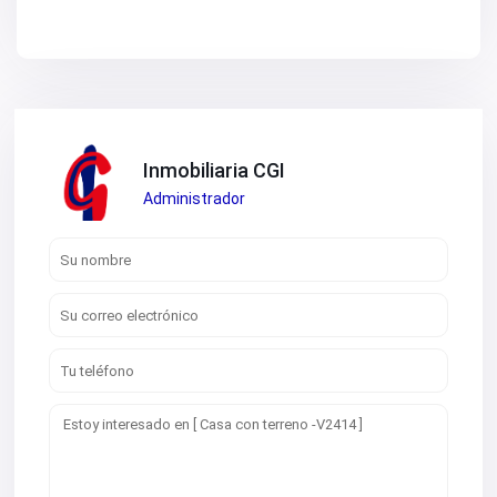
Inmobiliaria CGI
Administrador