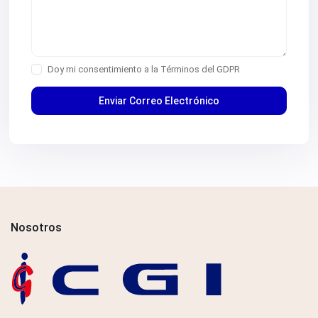
Doy mi consentimiento a la
Términos del GDPR
Nosotros