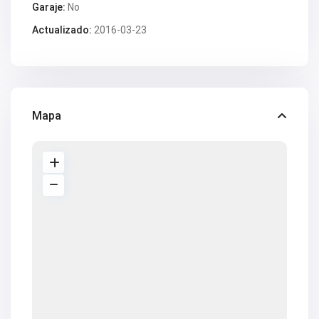
Garaje:
No
Actualizado:
2016-03-23
Mapa