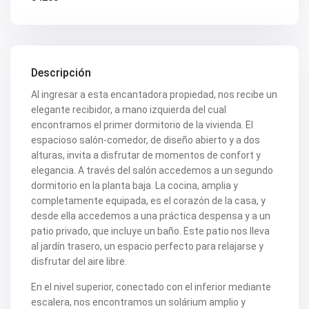
Descripción
Al ingresar a esta encantadora propiedad, nos recibe un
elegante recibidor, a mano izquierda del cual
encontramos el primer dormitorio de la vivienda. El
espacioso salón-comedor, de diseño abierto y a dos
alturas, invita a disfrutar de momentos de confort y
elegancia. A través del salón accedemos a un segundo
dormitorio en la planta baja. La cocina, amplia y
completamente equipada, es el corazón de la casa, y
desde ella accedemos a una práctica despensa y a un
patio privado, que incluye un baño. Este patio nos lleva
al jardín trasero, un espacio perfecto para relajarse y
disfrutar del aire libre.
En el nivel superior, conectado con el inferior mediante
escalera, nos encontramos un solárium amplio y