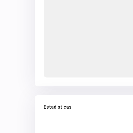
Estadisticas