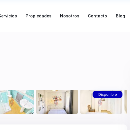
Servicios
Propiedades
Nosotros
Contacto
Blog
Disponible