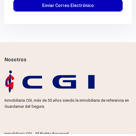
Nosotros
Inmobiliaria CGI, más de 55 años siendo la inmobiliaria de referencia en
Guardamar del Segura.
Inmobiliaria CGI - All Rights Reserved.