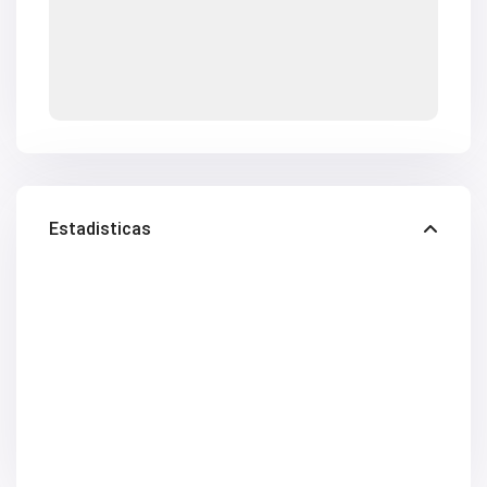
Estadisticas