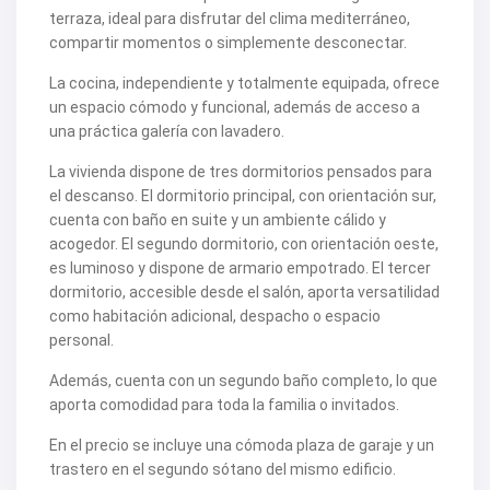
terraza, ideal para disfrutar del clima mediterráneo,
compartir momentos o simplemente desconectar.
La cocina, independiente y totalmente equipada, ofrece
un espacio cómodo y funcional, además de acceso a
una práctica galería con lavadero.
La vivienda dispone de tres dormitorios pensados para
el descanso. El dormitorio principal, con orientación sur,
cuenta con baño en suite y un ambiente cálido y
acogedor. El segundo dormitorio, con orientación oeste,
es luminoso y dispone de armario empotrado. El tercer
dormitorio, accesible desde el salón, aporta versatilidad
como habitación adicional, despacho o espacio
personal.
Además, cuenta con un segundo baño completo, lo que
aporta comodidad para toda la familia o invitados.
En el precio se incluye una cómoda plaza de garaje y un
trastero en el segundo sótano del mismo edificio.