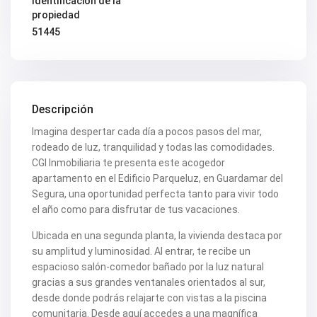
Identificación de la
propiedad
51445
Descripción
Imagina despertar cada día a pocos pasos del mar,
rodeado de luz, tranquilidad y todas las comodidades.
CGI Inmobiliaria te presenta este acogedor
apartamento en el Edificio Parqueluz, en Guardamar del
Segura, una oportunidad perfecta tanto para vivir todo
el año como para disfrutar de tus vacaciones.
Ubicada en una segunda planta, la vivienda destaca por
su amplitud y luminosidad. Al entrar, te recibe un
espacioso salón-comedor bañado por la luz natural
gracias a sus grandes ventanales orientados al sur,
desde donde podrás relajarte con vistas a la piscina
comunitaria. Desde aquí accedes a una magnífica