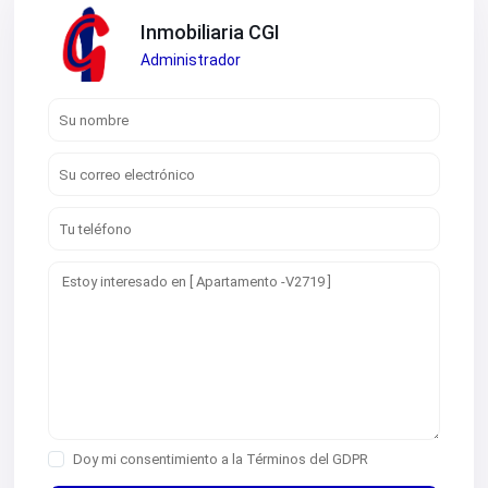
Inmobiliaria CGI
Administrador
Doy mi consentimiento a la
Términos del GDPR