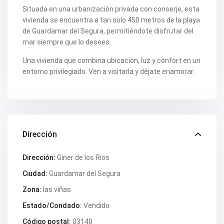
Situada en una urbanización privada con conserje, esta
vivienda se encuentra a tan solo 450 metros de la playa
de Guardamar del Segura, permitiéndote disfrutar del
mar siempre que lo desees.
Una vivienda que combina ubicación, luz y confort en un
entorno privilegiado. Ven a visitarla y déjate enamorar.
Dirección
Dirección:
Giner de los Ríos
Ciudad:
Guardamar del Segura
Zona:
las viñas
Estado/Condado:
Vendido
Código postal:
03140