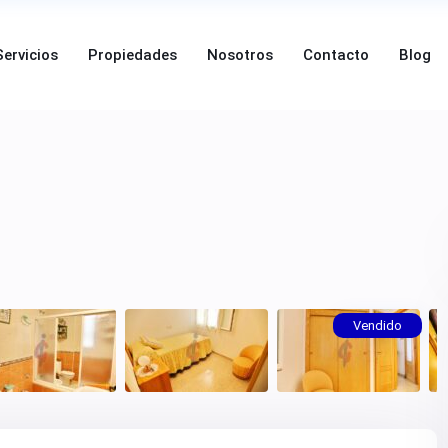
Servicios
Propiedades
Nosotros
Contacto
Blog
Vendido