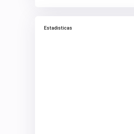
Estadisticas