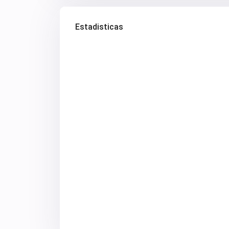
Estadisticas