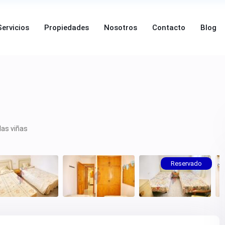
Servicios
Propiedades
Nosotros
Contacto
Blog
las viñas
Reservado