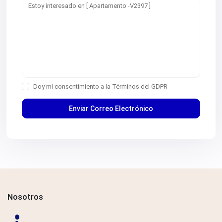
Doy mi consentimiento a la
Términos del GDPR
Nosotros