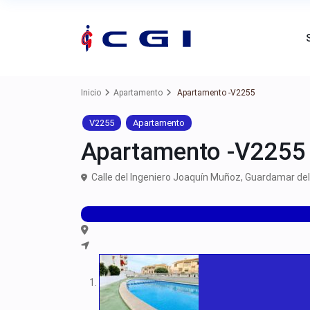
Inicio
Apartamento
Apartamento -V2255
V2255
Apartamento
Apartamento -V2255
Calle del Ingeniero Joaquín Muñoz,
Guardamar del