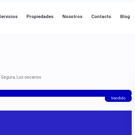
Servicios
Propiedades
Nosotros
Contacto
Blog
 Segura
,
Los secanos
Vendido