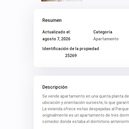
Resumen
Actualizado el:
Categoría
agosto 7, 2026
Apartamento
Identificación de la propiedad
25269
Descripción
Se vende apartamento en una quinta planta de 
ubicación y orientación suroeste, lo que garant
La vivienda ofrece vistas despejadas al Parqu
originalmente es un apartamento de tres dormi
comedor donde estaba el dormitorio anteriorm