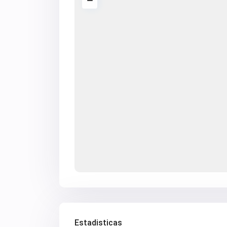
Estadisticas