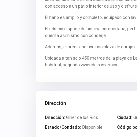
con acceso a un patio interior de uso y disfrute 
El baño es amplio y completo, equipado con lava
El edificio dispone de piscina comunitaria, pe
cuenta asimismo con conserje.
Además, el precio incluye una plaza de garaje e
Ubicada a tan solo 450 metros de la playa de L
habitual, segunda vivienda o inversión.
Dirección
Dirección:
Giner de los Ríos
Ciudad:
G
Estado/Condado:
Disponible
Código po