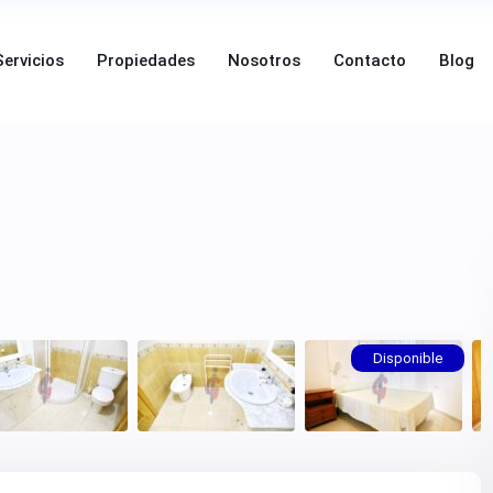
Servicios
Propiedades
Nosotros
Contacto
Blog
Disponible