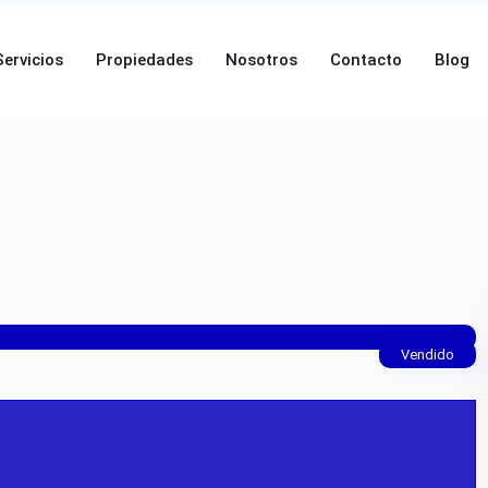
Servicios
Propiedades
Nosotros
Contacto
Blog
Vendido