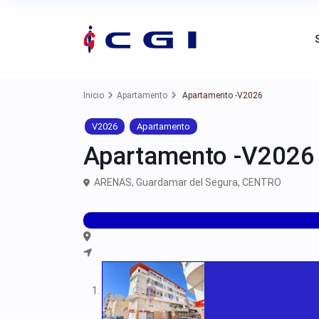
Inicio
Apartamento
Apartamento -V2026
V2026
Apartamento
Apartamento -V2026
ARENAS,
Guardamar del Segura
,
CENTRO