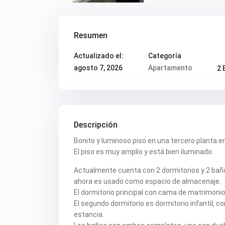
Resumen
Actualizado el:
Categoría
agosto 7, 2026
Apartamento
2 
Descripción
Bonito y luminoso piso en una tercero planta 
El piso es muy amplio y está bien iluminado.
Actualmente cuenta con 2 dormitorios y 2 baño
ahora es usado como espacio de almacenaje.
El dormitorio principal con cama de matrimonio
El segundo dormitorio es dormitorio infantil, 
estancia.