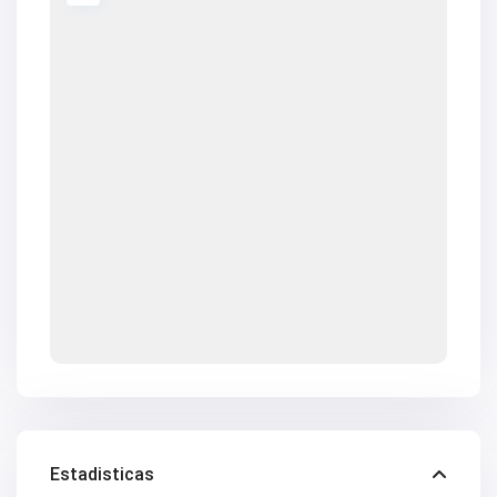
Estadisticas