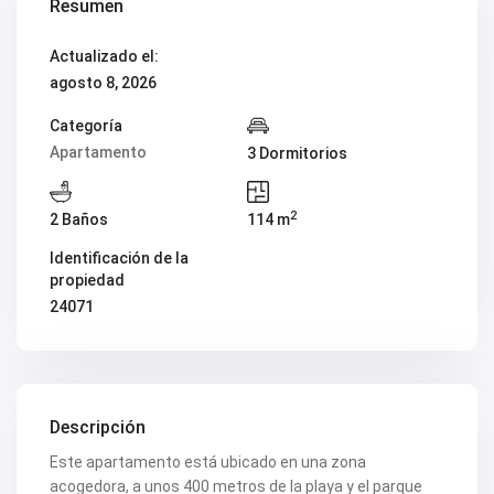
Resumen
Actualizado el:
agosto 8, 2026
Categoría
Apartamento
3 Dormitorios
2
2 Baños
114 m
Identificación de la
propiedad
24071
Descripción
Este apartamento está ubicado en una zona
acogedora, a unos 400 metros de la playa y el parque