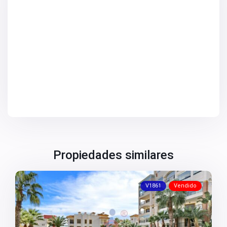
Propiedades similares
V1861
Vendido