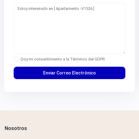
Doy mi consentimiento a la
Términos del GDPR
Nosotros