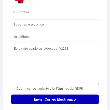
Doy mi consentimiento a la
Términos del GDPR