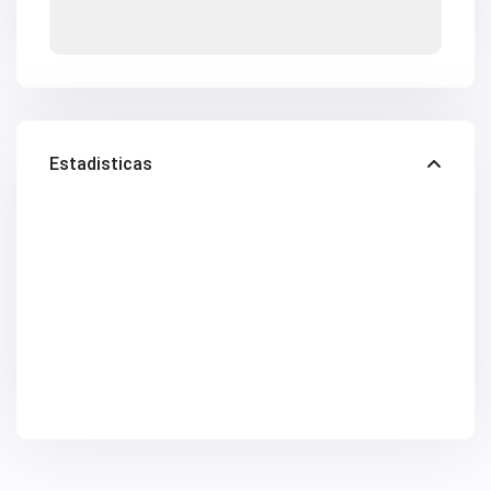
Estadisticas