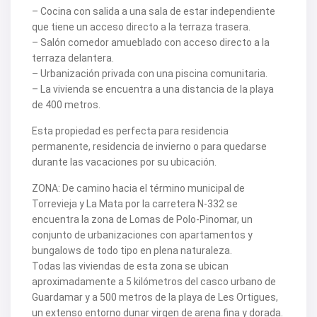
– Cocina con salida a una sala de estar independiente
que tiene un acceso directo a la terraza trasera.
– Salón comedor amueblado con acceso directo a la
terraza delantera.
– Urbanización privada con una piscina comunitaria.
– La vivienda se encuentra a una distancia de la playa
de 400 metros.
Esta propiedad es perfecta para residencia
permanente, residencia de invierno o para quedarse
durante las vacaciones por su ubicación.
ZONA: De camino hacia el término municipal de
Torrevieja y La Mata por la carretera N-332 se
encuentra la zona de Lomas de Polo-Pinomar, un
conjunto de urbanizaciones con apartamentos y
bungalows de todo tipo en plena naturaleza.
Todas las viviendas de esta zona se ubican
aproximadamente a 5 kilómetros del casco urbano de
Guardamar y a 500 metros de la playa de Les Ortigues,
un extenso entorno dunar virgen de arena fina y dorada.