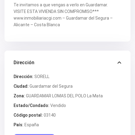
Te invitamos a que vengas a verlo en Guardamar.
VISITE ESTA VIVIENDA SIN COMPROMISO***
www.inmobiliariacgi.com – Guardamar del Segura –
Alicante – Costa Blanca
Dirección
Dirección:
SORELL
Ciudad:
Guardamar del Segura
Zona:
GUARDAMAR LOMAS DEL POLO La Mata
Estado/Condado:
Vendido
Código postal:
03140
País:
España